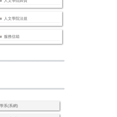
人文學院師資
人文學院法規
服務信箱
學系(系網)