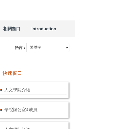
相關窗口
Introduction
語言：
快速窗口
人文學院介紹
學院辦公室&成員