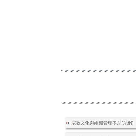
宗教文化與組織管理學系(系網)