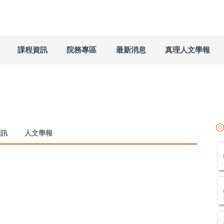
課程資訊
院務專區
最新消息
真理人文學報
資訊
人文學報